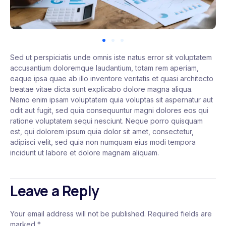
Sed ut perspiciatis unde omnis iste natus error sit voluptatem
accusantium doloremque laudantium, totam rem aperiam,
eaque ipsa quae ab illo inventore veritatis et quasi architecto
beatae vitae dicta sunt explicabo dolore magna aliqua.
Nemo enim ipsam voluptatem quia voluptas sit aspernatur aut
odit aut fugit, sed quia consequuntur magni dolores eos qui
ratione voluptatem sequi nesciunt. Neque porro quisquam
est, qui dolorem ipsum quia dolor sit amet, consectetur,
adipisci velit, sed quia non numquam eius modi tempora
incidunt ut labore et dolore magnam aliquam.
Leave a Reply
Your email address will not be published.
Required fields are
marked
*