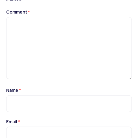
Comment
*
Name
*
Email
*