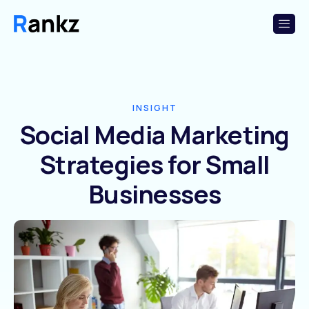
INSIGHT
Social Media Marketing
Strategies for Small
Businesses